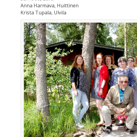
Anna Harmava, Huittinen
Krista Tupala, Ulvila