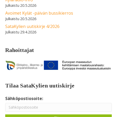
20.5.2026
Avoimet Kylät -päivän bussikierros
20.5.2026
SataKylien uutiskirje 4/2026
29.4.2026
Rahoittajat
Tilaa SataKylien uutiskirje
Sähköpostiosoite: