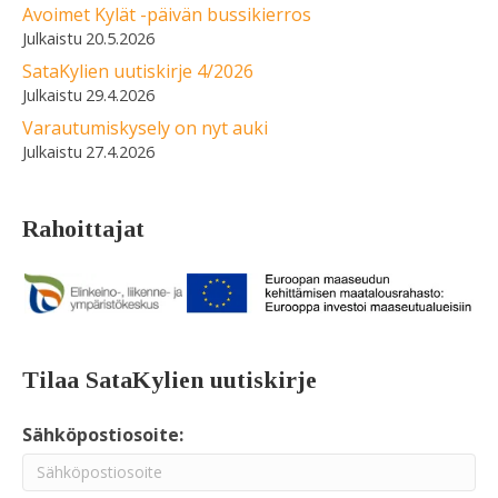
Avoimet Kylät -päivän bussikierros
20.5.2026
SataKylien uutiskirje 4/2026
29.4.2026
Varautumiskysely on nyt auki
27.4.2026
Rahoittajat
Tilaa SataKylien uutiskirje
Sähköpostiosoite: