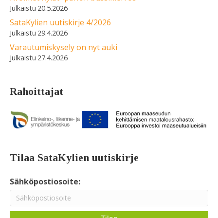
20.5.2026
SataKylien uutiskirje 4/2026
29.4.2026
Varautumiskysely on nyt auki
27.4.2026
Rahoittajat
Tilaa SataKylien uutiskirje
Sähköpostiosoite: