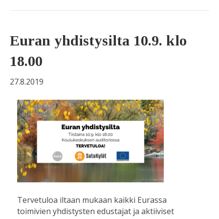
Euran yhdistysilta 10.9. klo
18.00
27.8.2019
Tervetuloa iltaan mukaan kaikki Eurassa
toimivien yhdistysten edustajat ja aktiiviset