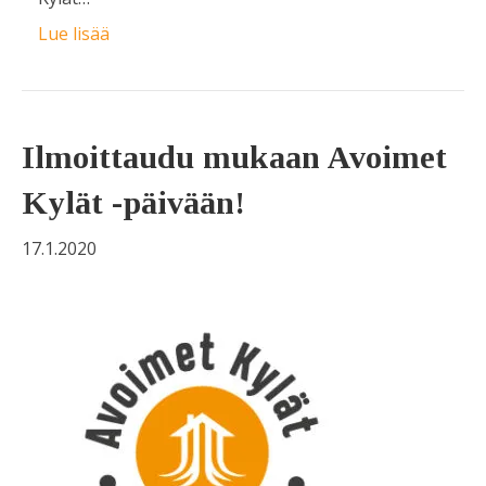
Lue lisää
Ilmoittaudu mukaan Avoimet
Kylät -päivään!
17.1.2020