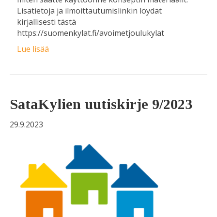
Lisätietoja ja ilmoittautumislinkin löydät
kirjallisesti tästä
https://suomenkylat.fi/avoimetjoulukylat
Lue lisää
SataKylien uutiskirje 9/2023
29.9.2023