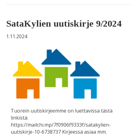
SataKylien uutiskirje 9/2024
1.11.2024
Tuorein uutiskirjeemme on luettavissa tästä
linkistä:
https://mailchi.mp/7f0906f9333f/satakylien-
uutiskirje-10-6738737 Kirjeessä asiaa mm.