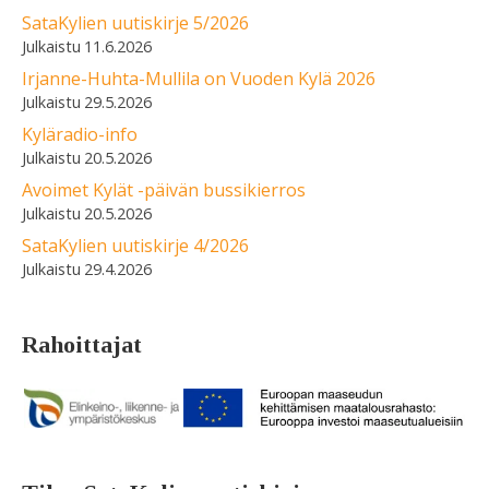
SataKylien uutiskirje 5/2026
11.6.2026
Irjanne-Huhta-Mullila on Vuoden Kylä 2026
29.5.2026
Kyläradio-info
20.5.2026
Avoimet Kylät -päivän bussikierros
20.5.2026
SataKylien uutiskirje 4/2026
29.4.2026
Rahoittajat