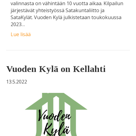
valinnasta on vähintään 10 vuotta aikaa. Kilpailun
järjestävät yhteistyössä Satakuntaliitto ja
SataKylät. Vuoden Kylä julkistetaan toukokuussa
2023…
Lue lisää
Vuoden Kylä on Kellahti
13.5.2022