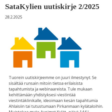
SataKylien uutiskirje 2/2025
28.2.2025
Tuorein uutiskirjeemme on juuri ilmestynyt. Se
sisältää runsain mitoin tietoa erilaisista
tapahtumista ja webinaareista. Tule mukaan
kehittämään yhdistyksesi viestintää
viestintäklinikalle, ideoimaan kesän tapahtumia
Ahlaisiin tai tutustumaan Pirkanmaan kylätaloihin.