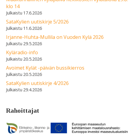
klo 14
17.6.2026
SataKylien uutiskirje 5/2026
11.6.2026
Irjanne-Huhta-Mullila on Vuoden Kylä 2026
29.5.2026
Kyläradio-info
20.5.2026
Avoimet Kylät -päivän bussikierros
20.5.2026
SataKylien uutiskirje 4/2026
29.4.2026
Rahoittajat