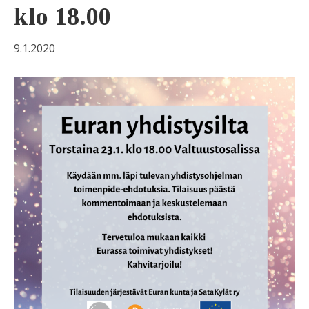
klo 18.00
9.1.2020