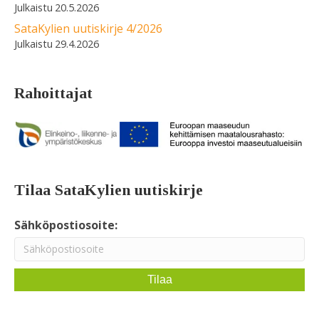
20.5.2026
SataKylien uutiskirje 4/2026
29.4.2026
Rahoittajat
Tilaa SataKylien uutiskirje
Sähköpostiosoite: