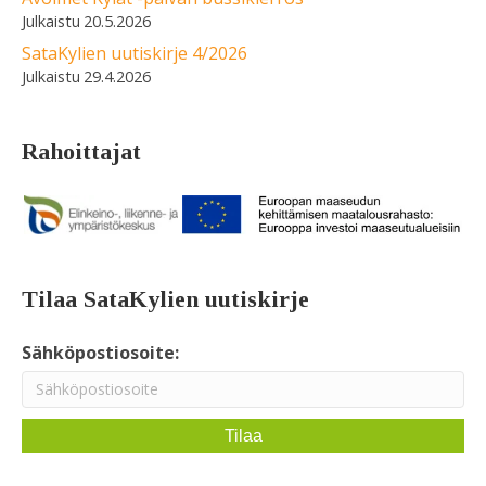
20.5.2026
SataKylien uutiskirje 4/2026
29.4.2026
Rahoittajat
Tilaa SataKylien uutiskirje
Sähköpostiosoite: