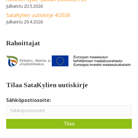
20.5.2026
SataKylien uutiskirje 4/2026
29.4.2026
Rahoittajat
Tilaa SataKylien uutiskirje
Sähköpostiosoite: