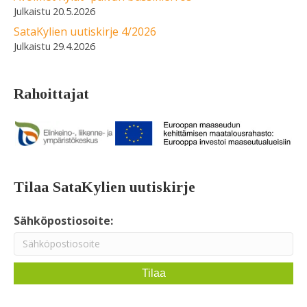
20.5.2026
SataKylien uutiskirje 4/2026
29.4.2026
Rahoittajat
Tilaa SataKylien uutiskirje
Sähköpostiosoite: