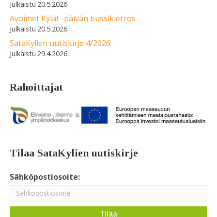
20.5.2026
Avoimet Kylät -päivän bussikierros
20.5.2026
SataKylien uutiskirje 4/2026
29.4.2026
Rahoittajat
Tilaa SataKylien uutiskirje
Sähköpostiosoite: