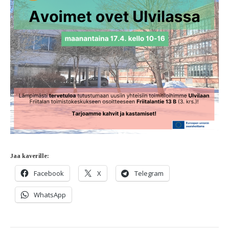
Jaa kaverille:
Facebook
X
Telegram
WhatsApp