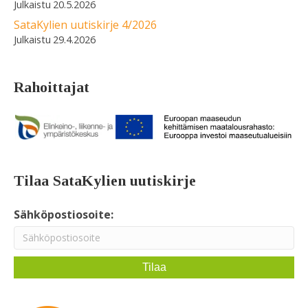
20.5.2026
SataKylien uutiskirje 4/2026
29.4.2026
Rahoittajat
Tilaa SataKylien uutiskirje
Sähköpostiosoite: