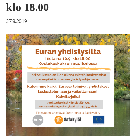
klo 18.00
27.8.2019