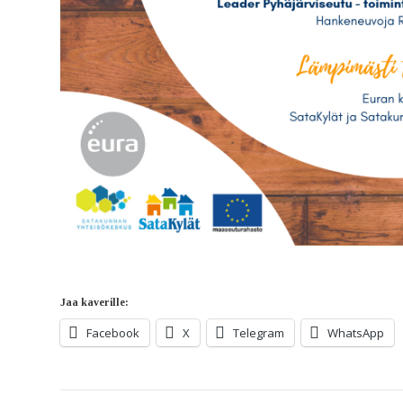
Jaa kaverille:
Facebook
X
Telegram
WhatsApp