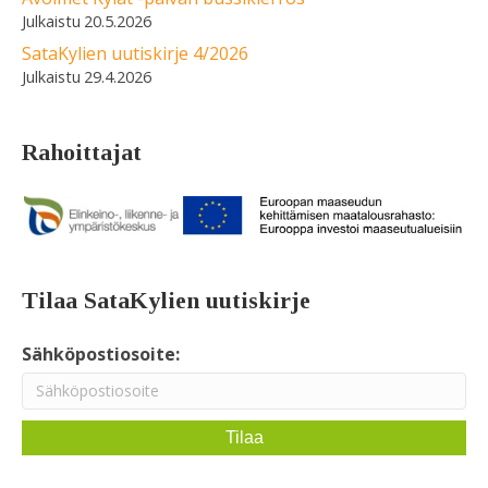
20.5.2026
SataKylien uutiskirje 4/2026
29.4.2026
Rahoittajat
Tilaa SataKylien uutiskirje
Sähköpostiosoite: