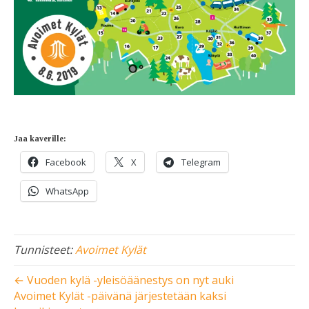
Jaa kaverille:
Facebook
X
Telegram
WhatsApp
Tunnisteet:
Avoimet Kylät
← Vuoden kylä -yleisöäänestys on nyt auki
Avoimet Kylät -päivänä järjestetään kaksi