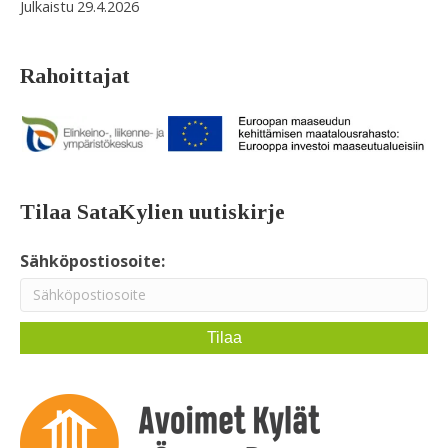
29.4.2026
Rahoittajat
Tilaa SataKylien uutiskirje
Sähköpostiosoite: