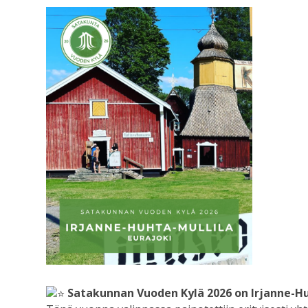
Satakunnan Vuoden Kylä 2026 on Irjanne-Hu