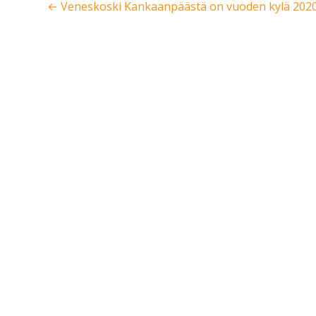
← Veneskoski Kankaanpäästä on vuoden kylä 202