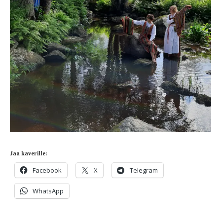
Jaa kaverille:
Facebook
X
Telegram
WhatsApp