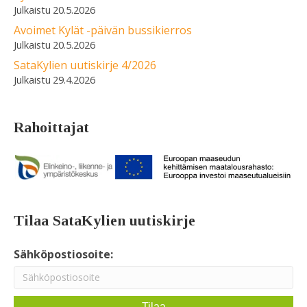
20.5.2026
Avoimet Kylät -päivän bussikierros
20.5.2026
SataKylien uutiskirje 4/2026
29.4.2026
Rahoittajat
Tilaa SataKylien uutiskirje
Sähköpostiosoite: