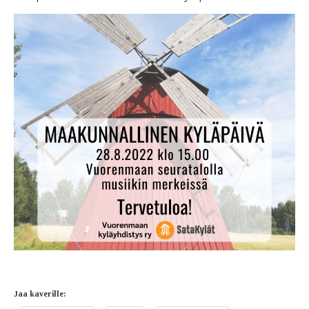
Jaa kaverille: