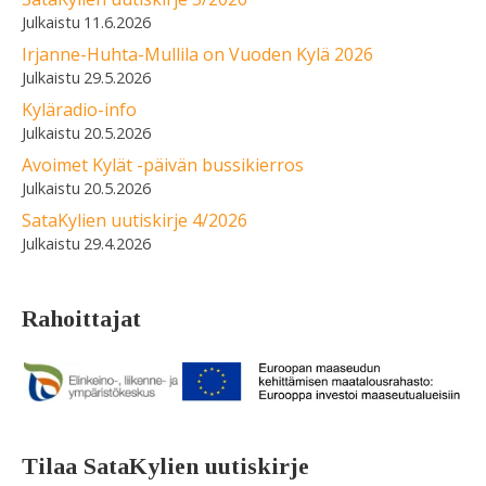
11.6.2026
Irjanne-Huhta-Mullila on Vuoden Kylä 2026
29.5.2026
Kyläradio-info
20.5.2026
Avoimet Kylät -päivän bussikierros
20.5.2026
SataKylien uutiskirje 4/2026
29.4.2026
Rahoittajat
Tilaa SataKylien uutiskirje