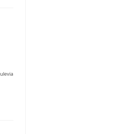
ulevia