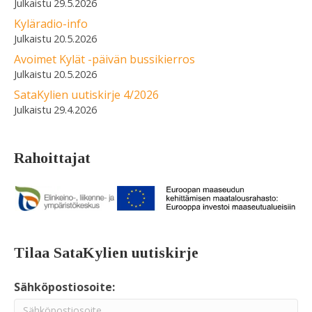
29.5.2026
Kyläradio-info
20.5.2026
Avoimet Kylät -päivän bussikierros
20.5.2026
SataKylien uutiskirje 4/2026
29.4.2026
Rahoittajat
Tilaa SataKylien uutiskirje
Sähköpostiosoite: