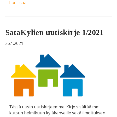
Lue lisää
SataKylien uutiskirje 1/2021
26.1.2021
Tässä uusin uutiskirjeemme. Kirje sisältää mm.
kutsun helmikuun kyläkahveille sekä ilmoituksen